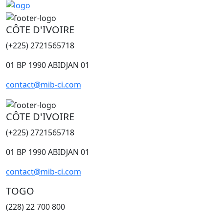
CÔTE D'IVOIRE
(+225) 2721565718
01 BP 1990 ABIDJAN 01
contact@mib-ci.com
CÔTE D'IVOIRE
(+225) 2721565718
01 BP 1990 ABIDJAN 01
contact@mib-ci.com
TOGO
(228) 22 700 800