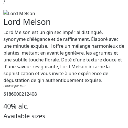
/
Lord Melson
Lord Melson est un gin sec impérial distingué,
synonyme d'élégance et de raffinement. Élaboré avec
une minutie exquise, il offre un mélange harmonieux de
plantes, mettant en avant le genièvre, les agrumes et
une subtile touche florale. Doté d'une texture douce et
d'une saveur revigorante, Lord Melson incarne la
sophistication et vous invite à une expérience de
dégustation de gin authentiquement exquise.
Produit par MIB
6186000212408
40% alc.
Available sizes