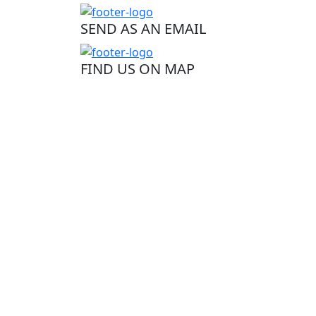
SEND AS AN EMAIL
FIND US ON MAP